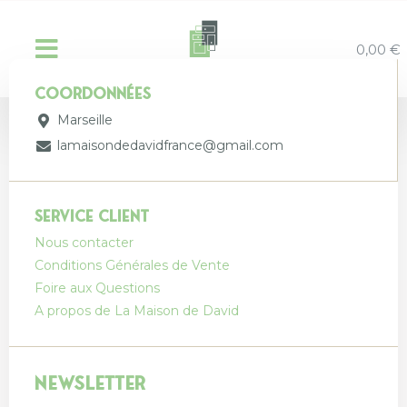
0,00
€
coordonnées
Marseille
lamaisondedavidfrance@gmail.com
Service client
Nous contacter
Conditions Générales de Vente
Foire aux Questions
A propos de La Maison de David
Newsletter