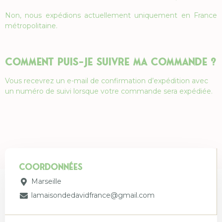
Non, nous expédions actuellement uniquement en France
métropolitaine.
Comment puis-je suivre ma commande ?
Vous recevrez un e-mail de confirmation d’expédition avec
un numéro de suivi lorsque votre commande sera expédiée.
coordonnées
Marseille
lamaisondedavidfrance@gmail.com