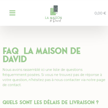
0,00
€
FAQ La Maison de
David
Nous avons rassemblé ici une liste de questions
fréquemment posées. Si vous ne trouvez pas de réponse à
votre question, n’hésitez pas à nous contacter via notre page
de contact.
Quels sont les délais de livraison ?