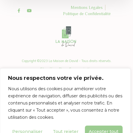
Mentions Légales
Politique de Confidentialité
Copyright ©2023 La Maison de David - Tous droits réservés.
Site créé par Storm Communication
Nous respectons votre vie privée.
Nous utilisons des cookies pour améliorer votre
expérience de navigation, diffuser des publicités ou des
contenus personnalisés et analyser notre trafic. En
cliquant sur « Tout accepter », vous consentez à notre
utilisation des cookies.
Personnaliser
Tout rejeter
Accepter tout