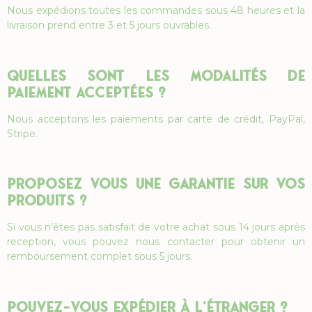
Nous expédions toutes les commandes sous 48 heures et la
livraison prend entre 3 et 5 jours ouvrables.
Quelles sont les modalités de
paiement acceptées ?
Nous acceptons les paiements par carte de crédit, PayPal,
Stripe.
Proposez vous
une garantie sur vos
produits ?
Si vous n’êtes pas satisfait de votre achat sous 14 jours après
reception, vous pouvez nous contacter pour obtenir un
remboursement complet sous 5 jours.
Pouvez-vous expédier à l’étranger ?