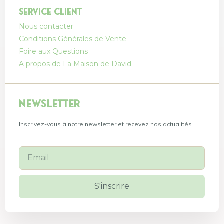
Service client
Nous contacter
Conditions Générales de Vente
Foire aux Questions
A propos de La Maison de David
Newsletter
Inscrivez-vous à notre newsletter et recevez nos actualités !
S'inscrire