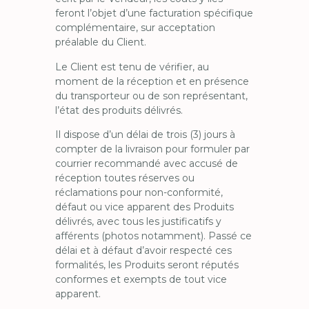
feront l’objet d’une facturation spécifique
complémentaire, sur acceptation
préalable du Client.
Le Client est tenu de vérifier, au
moment de la réception et en présence
du transporteur ou de son représentant,
l’état des produits délivrés.
Il dispose d’un délai de trois (3) jours à
compter de la livraison pour formuler par
courrier recommandé avec accusé de
réception toutes réserves ou
réclamations pour non-conformité,
défaut ou vice apparent des Produits
délivrés, avec tous les justificatifs y
afférents (photos notamment). Passé ce
délai et à défaut d’avoir respecté ces
formalités, les Produits seront réputés
conformes et exempts de tout vice
apparent.