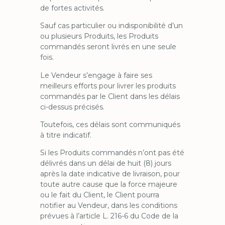
de fortes activités.
Sauf cas particulier ou indisponibilité d’un
ou plusieurs Produits, les Produits
commandés seront livrés en une seule
fois.
Le Vendeur s’engage à faire ses
meilleurs efforts pour livrer les produits
commandés par le Client dans les délais
ci-dessus précisés.
Toutefois, ces délais sont communiqués
à titre indicatif.
Si les Produits commandés n’ont pas été
délivrés dans un délai de huit (8) jours
après la date indicative de livraison, pour
toute autre cause que la force majeure
ou le fait du Client, le Client pourra
notifier au Vendeur, dans les conditions
prévues à l’article L. 216-6 du Code de la