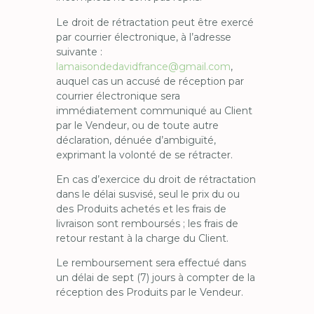
Le droit de rétractation peut être exercé
par courrier électronique, à l’adresse
suivante :
lamaisondedavidfrance@gmail.com
,
auquel cas un accusé de réception par
courrier électronique sera
immédiatement communiqué au Client
par le Vendeur, ou de toute autre
déclaration, dénuée d’ambiguïté,
exprimant la volonté de se rétracter.
En cas d’exercice du droit de rétractation
dans le délai susvisé, seul le prix du ou
des Produits achetés et les frais de
livraison sont remboursés ; les frais de
retour restant à la charge du Client.
Le remboursement sera effectué dans
un délai de sept (7) jours à compter de la
réception des Produits par le Vendeur.