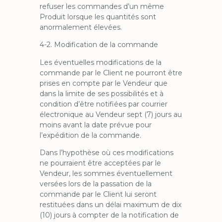
refuser les commandes d’un même
Produit lorsque les quantités sont
anormalement élevées.
4-2. Modification de la commande
Les éventuelles modifications de la
commande par le Client ne pourront être
prises en compte par le Vendeur que
dans la limite de ses possibilités et à
condition d’être notifiées par courrier
électronique au Vendeur sept (7) jours au
moins avant la date prévue pour
l’expédition de la commande.
Dans l’hypothèse où ces modifications
ne pourraient être acceptées par le
Vendeur, les sommes éventuellement
versées lors de la passation de la
commande par le Client lui seront
restituées dans un délai maximum de dix
(10) jours à compter de la notification de