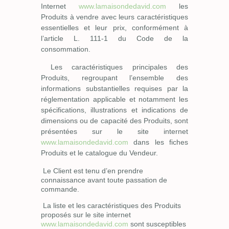
Internet
www.lamaisondedavid.com
les
Produits à vendre avec leurs caractéristiques
essentielles et leur prix, conformément à
l’article L. 111-1 du Code de la
consommation.
Les caractéristiques principales des
Produits, regroupant l’ensemble des
informations substantielles requises par la
réglementation applicable et notamment les
spécifications, illustrations et indications de
dimensions ou de capacité des Produits, sont
présentées sur le site internet
www.lamaisondedavid.com
dans les fiches
Produits et le catalogue du Vendeur.
Le Client est tenu d’en prendre
connaissance avant toute passation de
commande.
La liste et les caractéristiques des Produits
proposés sur le site internet
www.lamaisondedavid.com
sont susceptibles