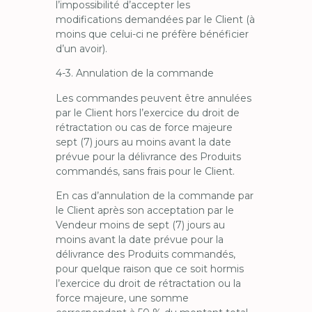
l’impossibilité d’accepter les
modifications demandées par le Client (à
moins que celui-ci ne préfère bénéficier
d’un avoir).
4-3. Annulation de la commande
Les commandes peuvent être annulées
par le Client hors l’exercice du droit de
rétractation ou cas de force majeure
sept (7) jours au moins avant la date
prévue pour la délivrance des Produits
commandés, sans frais pour le Client.
En cas d’annulation de la commande par
le Client après son acceptation par le
Vendeur moins de sept (7) jours au
moins avant la date prévue pour la
délivrance des Produits commandés,
pour quelque raison que ce soit hormis
l’exercice du droit de rétractation ou la
force majeure, une somme