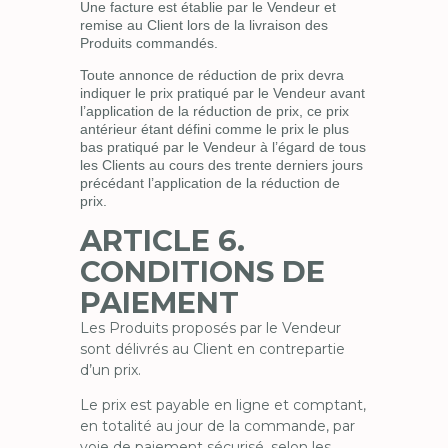
Une facture est établie par le Vendeur et
remise au Client lors de la livraison des
Produits commandés.
Toute annonce de réduction de prix devra
indiquer le prix pratiqué par le Vendeur avant
l’application de la réduction de prix, ce prix
antérieur étant défini comme le prix le plus
bas pratiqué par le Vendeur à l’égard de tous
les Clients au cours des trente derniers jours
précédant l’application de la réduction de
prix.
ARTICLE 6.
CONDITIONS DE
PAIEMENT
Les Produits proposés par le Vendeur
sont délivrés au Client en contrepartie
d’un prix.
Le prix est payable en ligne et comptant,
en totalité au jour de la commande, par
voie de paiement sécurisé, selon les