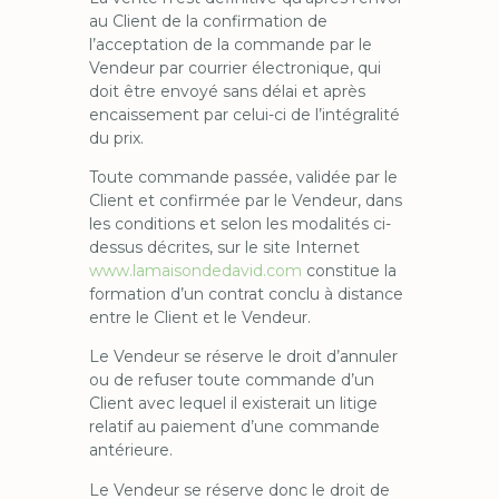
au Client de la confirmation de
l’acceptation de la commande par le
Vendeur par courrier électronique, qui
doit être envoyé sans délai et après
encaissement par celui-ci de l’intégralité
du prix.
Toute commande passée, validée par le
Client et confirmée par le Vendeur, dans
les conditions et selon les modalités ci-
dessus décrites, sur le site Internet
www.lamaisondedavid.com
constitue la
formation d’un contrat conclu à distance
entre le Client et le Vendeur.
Le Vendeur se réserve le droit d’annuler
ou de refuser toute commande d’un
Client avec lequel il existerait un litige
relatif au paiement d’une commande
antérieure.
Le Vendeur se réserve donc le droit de