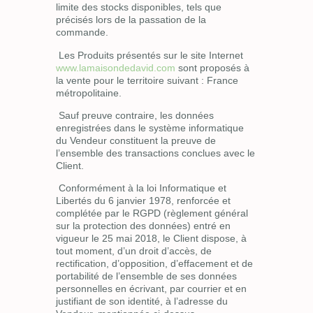
limite des stocks disponibles, tels que
précisés lors de la passation de la
commande.
Les Produits présentés sur le site Internet
www.lamaisondedavid.com
sont proposés à
la vente pour le territoire suivant : France
métropolitaine.
Sauf preuve contraire, les données
enregistrées dans le système informatique
du Vendeur constituent la preuve de
l’ensemble des transactions conclues avec le
Client.
Conformément à la loi Informatique et
Libertés du 6 janvier 1978, renforcée et
complétée par le RGPD (règlement général
sur la protection des données) entré en
vigueur le 25 mai 2018, le Client dispose, à
tout moment, d’un droit d’accès, de
rectification, d’opposition, d’effacement et de
portabilité de l’ensemble de ses données
personnelles en écrivant, par courrier et en
justifiant de son identité, à l’adresse du