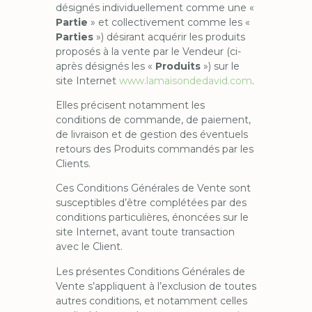
désignés individuellement comme une «
Partie
» et collectivement comme les «
Parties
») désirant acquérir les produits
proposés à la vente par le Vendeur (ci-
après désignés les «
Produits
») sur le
site Internet
www.lamaisondedavid.com
.
Elles précisent notamment les
conditions de commande, de paiement,
de livraison et de gestion des éventuels
retours des Produits commandés par les
Clients.
Ces Conditions Générales de Vente sont
susceptibles d’être complétées par des
conditions particulières, énoncées sur le
site Internet, avant toute transaction
avec le Client.
Les présentes Conditions Générales de
Vente s’appliquent à l’exclusion de toutes
autres conditions, et notamment celles