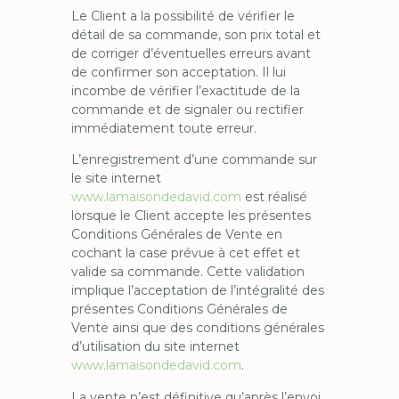
Le Client a la possibilité de vérifier le
détail de sa commande, son prix total et
de corriger d’éventuelles erreurs avant
de confirmer son acceptation. Il lui
incombe de vérifier l’exactitude de la
commande et de signaler ou rectifier
immédiatement toute erreur.
L’enregistrement d’une commande sur
le site internet
www.lamaisondedavid.com
est réalisé
lorsque le Client accepte les présentes
Conditions Générales de Vente en
cochant la case prévue à cet effet et
valide sa commande. Cette validation
implique l’acceptation de l’intégralité des
présentes Conditions Générales de
Vente ainsi que des conditions générales
d’utilisation du site internet
www.lamaisondedavid.com
.
La vente n’est définitive qu’après l’envoi