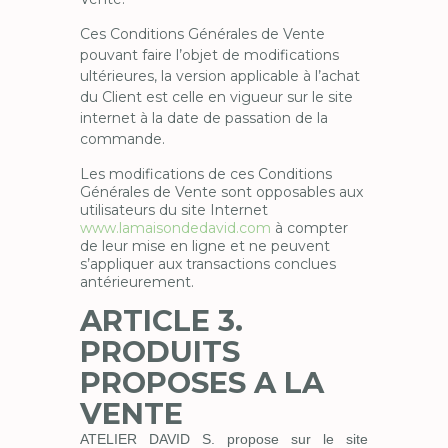
Ces Conditions Générales de Vente
pouvant faire l’objet de modifications
ultérieures, la version applicable à l’achat
du Client est celle en vigueur sur le site
internet à la date de passation de la
commande.
Les modifications de ces Conditions
Générales de Vente sont opposables aux
utilisateurs du site Internet
www.lamaisondedavid.com
à compter
de leur mise en ligne et ne peuvent
s’appliquer aux transactions conclues
antérieurement.
ARTICLE 3.
PRODUITS
PROPOSES A LA
VENTE
ATELIER DAVID S. propose sur le site