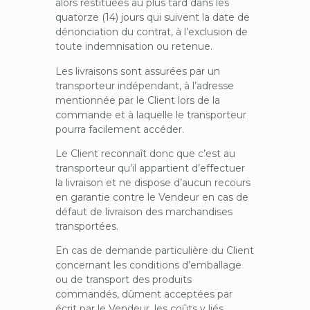
alors restituées au plus tard dans les
quatorze (14) jours qui suivent la date de
dénonciation du contrat, à l’exclusion de
toute indemnisation ou retenue.
Les livraisons sont assurées par un
transporteur indépendant, à l’adresse
mentionnée par le Client lors de la
commande et à laquelle le transporteur
pourra facilement accéder.
Le Client reconnaît donc que c’est au
transporteur qu’il appartient d’effectuer
la livraison et ne dispose d’aucun recours
en garantie contre le Vendeur en cas de
défaut de livraison des marchandises
transportées.
En cas de demande particulière du Client
concernant les conditions d’emballage
ou de transport des produits
commandés, dûment acceptées par
écrit par le Vendeur, les coûts y liés