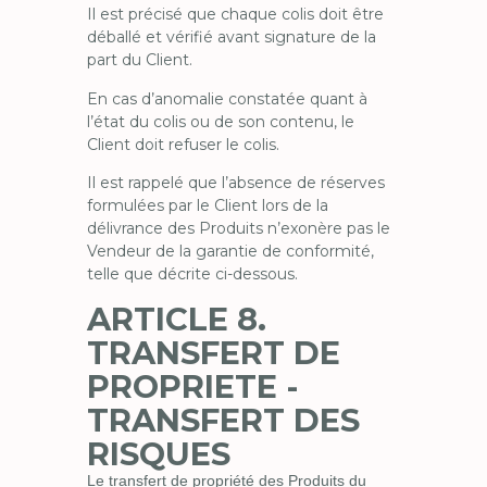
Il est précisé que chaque colis doit être
déballé et vérifié avant signature de la
part du Client.
En cas d’anomalie constatée quant à
l’état du colis ou de son contenu, le
Client doit refuser le colis.
Il est rappelé que l’absence de réserves
formulées par le Client lors de la
délivrance des Produits n’exonère pas le
Vendeur de la garantie de conformité,
telle que décrite ci-dessous.
ARTICLE 8.
TRANSFERT DE
PROPRIETE -
TRANSFERT DES
RISQUES
Le transfert de propriété des Produits du