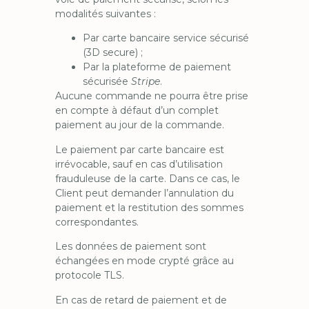
modalités suivantes :
Par carte bancaire service sécurisé
(3D secure) ;
Par la plateforme de paiement
sécurisée
Stripe
.
Aucune commande ne pourra être prise
en compte à défaut d’un complet
paiement au jour de la commande.
Le paiement par carte bancaire est
irrévocable, sauf en cas d’utilisation
frauduleuse de la carte. Dans ce cas, le
Client peut demander l’annulation du
paiement et la restitution des sommes
correspondantes.
Les données de paiement sont
échangées en mode crypté grâce au
protocole TLS.
En cas de retard de paiement et de