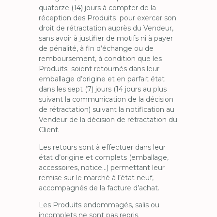
quatorze (14) jours à compter de la
réception des Produits pour exercer son
droit de rétractation auprès du Vendeur,
sans avoir à justifier de motifs ni à payer
de pénalité, à fin d’échange ou de
remboursement, à condition que les
Produits soient retournés dans leur
emballage d’origine et en parfait état
dans les sept (7) jours (14 jours au plus
suivant la communication de la décision
de rétractation) suivant la notification au
Vendeur de la décision de rétractation du
Client.
Les retours sont à effectuer dans leur
état d’origine et complets (emballage,
accessoires, notice…) permettant leur
remise sur le marché à l’état neuf,
accompagnés de la facture d’achat.
Les Produits endommagés, salis ou
incomplets ne sont pas repris.