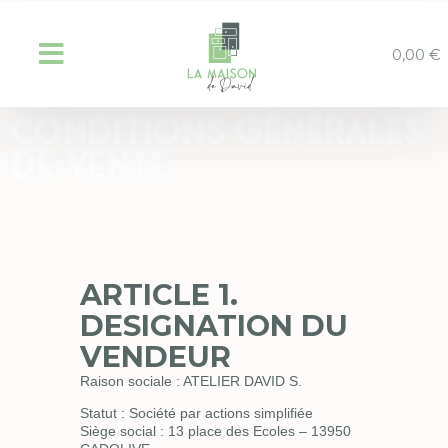
0,00
€
Conditions Générales
de Vente
ARTICLE 1.
DESIGNATION DU
VENDEUR
Raison sociale : ATELIER DAVID S.
Statut : Société par actions simplifiée
Siège social : 13 place des Ecoles – 13950