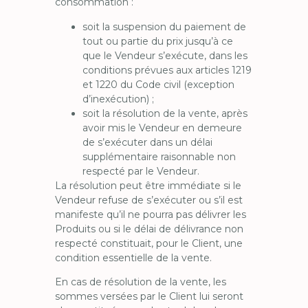
consommation :
soit la suspension du paiement de
tout ou partie du prix jusqu’à ce
que le Vendeur s’exécute, dans les
conditions prévues aux articles 1219
et 1220 du Code civil (exception
d’inexécution) ;
soit la résolution de la vente, après
avoir mis le Vendeur en demeure
de s’exécuter dans un délai
supplémentaire raisonnable non
respecté par le Vendeur.
La résolution peut être immédiate si le
Vendeur refuse de s’exécuter ou s’il est
manifeste qu’il ne pourra pas délivrer les
Produits ou si le délai de délivrance non
respecté constituait, pour le Client, une
condition essentielle de la vente.
En cas de résolution de la vente, les
sommes versées par le Client lui seront