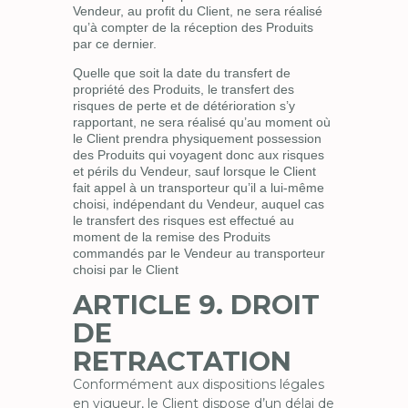
Vendeur, au profit du Client, ne sera réalisé
qu’à compter de la réception des Produits
par ce dernier.
Quelle que soit la date du transfert de
propriété des Produits, le transfert des
risques de perte et de détérioration s’y
rapportant, ne sera réalisé qu’au moment où
le Client prendra physiquement possession
des Produits qui voyagent donc aux risques
et périls du Vendeur, sauf lorsque le Client
fait appel à un transporteur qu’il a lui-même
choisi, indépendant du Vendeur, auquel cas
le transfert des risques est effectué au
moment de la remise des Produits
commandés par le Vendeur au transporteur
choisi par le Client
ARTICLE 9. DROIT
DE
RETRACTATION
Conformément aux dispositions légales
en vigueur, le Client dispose d’un délai de