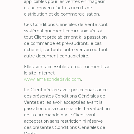
applicables pour les ventes en magasin
ou au moyen d’autres circuits de
distribution et de commercialisation.
Ces Conditions Générales de Vente sont
systématiquement communiquées à
tout Client préalablement à la passation
de commande et prévaudront, le cas
échéant, sur toute autre version ou tout
autre document contradictoire.
Elles sont accessibles à tout moment sur
le site Internet
www.lamaisondedavid.com
.
Le Client déclare avoir pris connaissance
des présentes Conditions Générales de
Ventes et les avoir acceptées avant la
passation de sa commande. La validation
de la commande par le Client vaut
acceptation sans restriction ni réserve
des présentes Conditions Générales de
Vente.