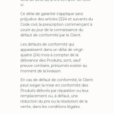
ci.
Ce délai de garantie s’applique sans
préjudice des articles 2224 et suivants du
Code civil, la prescription commençant à
courir au jour de la connaissance du
défaut de conformité par le Client.
Les défauts de conformité qui
apparaissent dans un délai de vingt-
quatre (24) mois à compter de la
délivrance des Produits, sont, sauf
preuve contraire, présumés exister au
moment de la livraison.
En cas de défaut de conformité, le Client
peut exiger la mise en conformité des
Produits délivrés par réparation ou leur
remplacement ou, à défaut, une
réduction du prix ou la résolution de la
vente, dans les conditions légales.