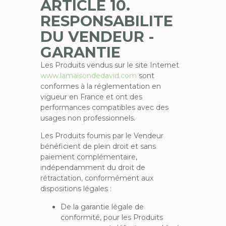
ARTICLE 10.
RESPONSABILITE
DU VENDEUR -
GARANTIE
Les Produits vendus sur le site Internet
www.lamaisondedavid.com
sont
conformes à la réglementation en
vigueur en France et ont des
performances compatibles avec des
usages non professionnels.
Les Produits fournis par le Vendeur
bénéficient de plein droit et sans
paiement complémentaire,
indépendamment du droit de
rétractation, conformément aux
dispositions légales :
De la garantie légale de
conformité, pour les Produits