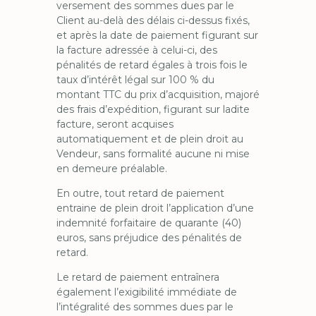
versement des sommes dues par le
Client au-delà des délais ci-dessus fixés,
et après la date de paiement figurant sur
la facture adressée à celui-ci, des
pénalités de retard égales à trois fois le
taux d’intérêt légal sur 100 % du
montant TTC du prix d’acquisition, majoré
des frais d’expédition, figurant sur ladite
facture, seront acquises
automatiquement et de plein droit au
Vendeur, sans formalité aucune ni mise
en demeure préalable.
En outre, tout retard de paiement
entraine de plein droit l’application d’une
indemnité forfaitaire de quarante (40)
euros, sans préjudice des pénalités de
retard.
Le retard de paiement entraînera
également l’exigibilité immédiate de
l’intégralité des sommes dues par le