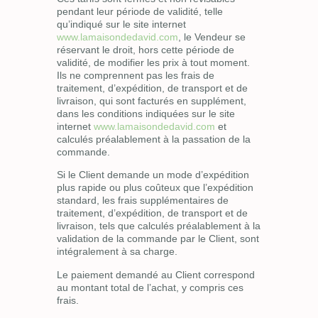
pendant leur période de validité, telle
qu’indiqué sur le site internet
www.lamaisondedavid.com
, le Vendeur se
réservant le droit, hors cette période de
validité, de modifier les prix à tout moment.
Ils ne comprennent pas les frais de
traitement, d’expédition, de transport et de
livraison, qui sont facturés en supplément,
dans les conditions indiquées sur le site
internet
www.lamaisondedavid.com
et
calculés préalablement à la passation de la
commande.
Si le Client demande un mode d’expédition
plus rapide ou plus coûteux que l’expédition
standard, les frais supplémentaires de
traitement, d’expédition, de transport et de
livraison, tels que calculés préalablement à la
validation de la commande par le Client, sont
intégralement à sa charge.
Le paiement demandé au Client correspond
au montant total de l’achat, y compris ces
frais.