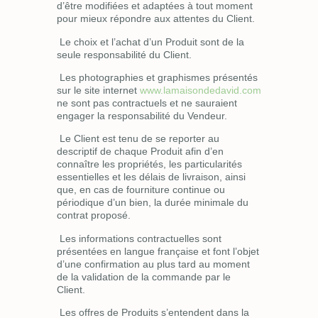
d’être modifiées et adaptées à tout moment
pour mieux répondre aux attentes du Client.
Le choix et l’achat d’un Produit sont de la
seule responsabilité du Client.
Les photographies et graphismes présentés
sur le site internet
www.lamaisondedavid.com
ne sont pas contractuels et ne sauraient
engager la responsabilité du Vendeur.
Le Client est tenu de se reporter au
descriptif de chaque Produit afin d’en
connaître les propriétés, les particularités
essentielles et les délais de livraison, ainsi
que, en cas de fourniture continue ou
périodique d’un bien, la durée minimale du
contrat proposé.
Les informations contractuelles sont
présentées en langue française et font l’objet
d’une confirmation au plus tard au moment
de la validation de la commande par le
Client.
Les offres de Produits s’entendent dans la