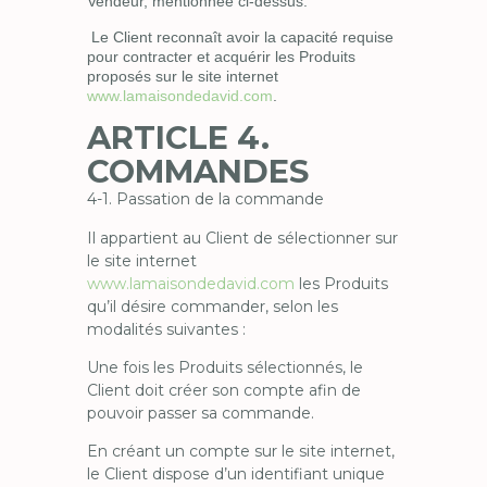
Vendeur, mentionnée ci-dessus.
Le Client reconnaît avoir la capacité requise
pour contracter et acquérir les Produits
proposés sur le site internet
www.lamaisondedavid.com
.
ARTICLE 4.
COMMANDES
4-1. Passation de la commande
Il appartient au Client de sélectionner sur
le site internet
www.lamaisondedavid.com
les Produits
qu’il désire commander, selon les
modalités suivantes :
Une fois les Produits sélectionnés, le
Client doit créer son compte afin de
pouvoir passer sa commande.
En créant un compte sur le site internet,
le Client dispose d’un identifiant unique