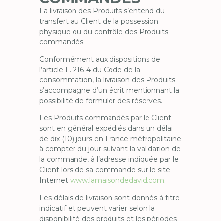
La livraison des Produits s’entend du
transfert au Client de la possession
physique ou du contrôle des Produits
commandés.
Conformément aux dispositions de
l’article L. 216-4 du Code de la
consommation, la livraison des Produits
s’accompagne d’un écrit mentionnant la
possibilité de formuler des réserves.
Les Produits commandés par le Client
sont en général expédiés dans un délai
de dix (10) jours en France métropolitaine
à compter du jour suivant la validation de
la commande, à l’adresse indiquée par le
Client lors de sa commande sur le site
Internet
www.lamaisondedavid.com
.
Les délais de livraison sont donnés à titre
indicatif et peuvent varier selon la
disponibilité des produits et les périodes