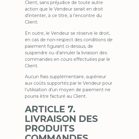
Client, sans préjudice de toute autre
action que le Vendeur serait en droit
d’intenter, à ce titre, à l’encontre du
Client.
En outre, le Vendeur se réserve le droit,
en cas de non-respect des conditions de
paiement figurant ci-dessus, de
suspendre ou d’annuler la livraison des
commandes en cours effectuées par le
Client.
Aucun frais supplémentaire, supérieur
aux coûts supportés par le Vendeur pour
l’utilisation d’un moyen de paiement ne
pourra être facturé au Client.
ARTICLE 7.
LIVRAISON DES
PRODUITS
COMMANDES