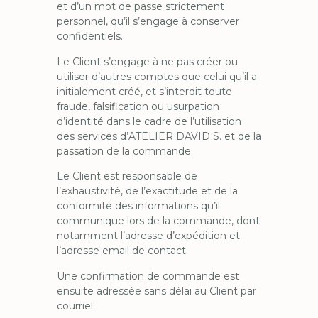
et d’un mot de passe strictement
personnel, qu’il s’engage à conserver
confidentiels.
Le Client s’engage à ne pas créer ou
utiliser d’autres comptes que celui qu’il a
initialement créé, et s’interdit toute
fraude, falsification ou usurpation
d’identité dans le cadre de l’utilisation
des services d’ATELIER DAVID S. et de la
passation de la commande.
Le Client est responsable de
l’exhaustivité, de l’exactitude et de la
conformité des informations qu’il
communique lors de la commande, dont
notamment l’adresse d’expédition et
l’adresse email de contact.
Une confirmation de commande est
ensuite adressée sans délai au Client par
courriel.