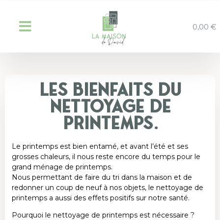
0,00
€
Les bienfaits du
nettoyage de
printemps.
Le printemps est bien entamé, et avant l’été et ses
grosses chaleurs, il nous reste encore du temps pour le
grand ménage de printemps.
Nous permettant de faire du tri dans la maison et de
redonner un coup de neuf à nos objets, le nettoyage de
printemps a aussi des effets positifs sur notre santé.
Pourquoi le nettoyage de printemps est nécessaire ?