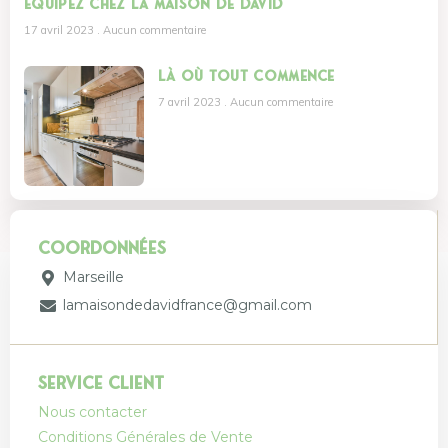
équipez chez La Maison De David
17 avril 2023
Aucun commentaire
Là où tout commence
7 avril 2023
Aucun commentaire
coordonnées
Marseille
lamaisondedavidfrance@gmail.com
Service client
Nous contacter
Conditions Générales de Vente