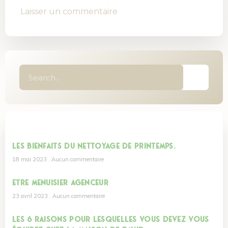
Latest Post
Les bienfaits du nettoyage de printemps.
18 mai 2023
Aucun commentaire
Etre menuisier agenceur
23 avril 2023
Aucun commentaire
Les 6 raisons pour lesquelles vous devez vous