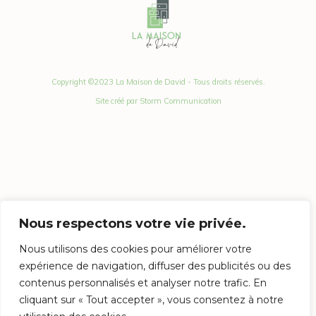
Copyright ©2023 La Maison de David - Tous droits réservés.
Site créé par Storm Communication
Nous respectons votre vie privée.
Nous utilisons des cookies pour améliorer votre
expérience de navigation, diffuser des publicités ou des
contenus personnalisés et analyser notre trafic. En
cliquant sur « Tout accepter », vous consentez à notre