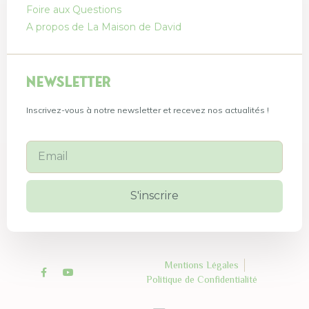
Foire aux Questions
A propos de La Maison de David
Newsletter
Inscrivez-vous à notre newsletter et recevez nos actualités !
S'inscrire
Mentions Légales
Politique de Confidentialité