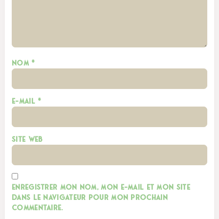
Nom
*
E-mail
*
Site web
Enregistrer mon nom, mon e-mail et mon site
dans le navigateur pour mon prochain
commentaire.